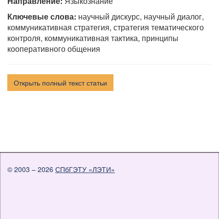
Направление:
Языкознание
Ключевые слова:
научный дискурс, научный диалог,
коммуникативная стратегия, стратегия тематического
контроля, коммуникативная тактика, принципы
кооперативного общения
Открыть полный текст статьи
© 2003 – 2026
СПбГЭТУ «ЛЭТИ»