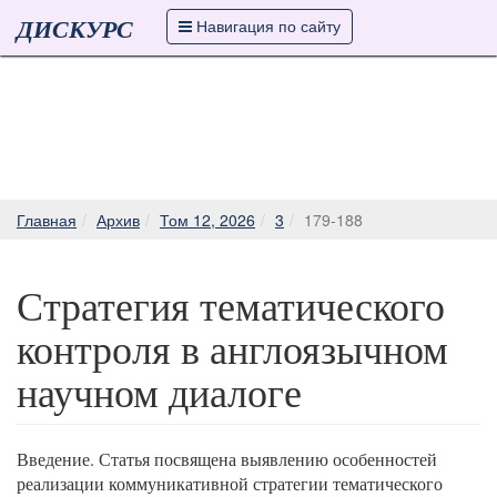
ДИСКУРС
Навигация по сайту
Главная
Архив
Том 12, 2026
3
179-188
Стратегия тематического
контроля в англоязычном
научном диалоге
Введение. Статья посвящена выявлению особенностей
реализации коммуникативной стратегии тематического