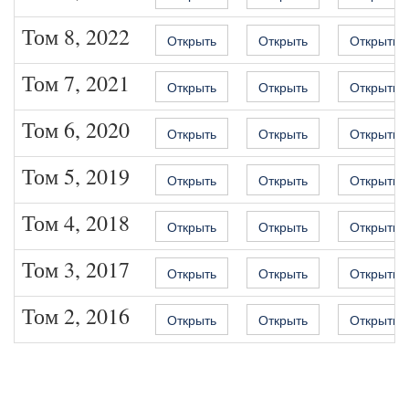
Том 8, 2022
Открыть
Открыть
Открыть
Том 7, 2021
Открыть
Открыть
Открыть
Том 6, 2020
Открыть
Открыть
Открыть
Том 5, 2019
Открыть
Открыть
Открыть
Том 4, 2018
Открыть
Открыть
Открыть
Том 3, 2017
Открыть
Открыть
Открыть
Том 2, 2016
Открыть
Открыть
Открыть