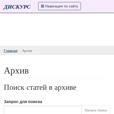
ДИСКУРС
Навигация по сайту
Главная
Архив
Архив
Поиск статей в архиве
Запрос для поиска
Начать поиск