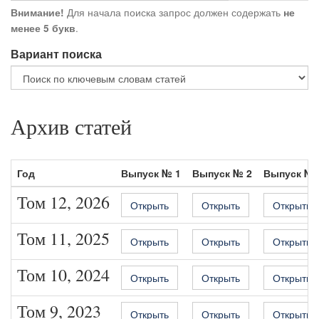
Для начала поиска запрос должен содержать
Внимание!
не
.
менее 5 букв
Вариант поиска
Архив статей
Год
Выпуск № 1
Выпуск № 2
Выпуск № 
Том 12, 2026
Открыть
Открыть
Открыть
Том 11, 2025
Открыть
Открыть
Открыть
Том 10, 2024
Открыть
Открыть
Открыть
Том 9, 2023
Открыть
Открыть
Открыть