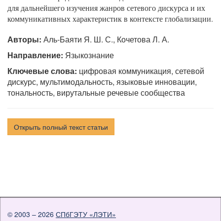
для дальнейшего изучения жанров сетевого дискурса и их
коммуникативных характеристик в контексте глобализации.
Авторы:
Аль-Баяти Я. Ш. С., Кочетова Л. А.
Направление:
Языкознание
Ключевые слова:
цифровая коммуникация, сетевой
дискурс, мультимодальность, языковые инновации,
тональность, вирутальные речевые сообщества
Открыть полный текст статьи
© 2003 – 2026
СПбГЭТУ «ЛЭТИ»