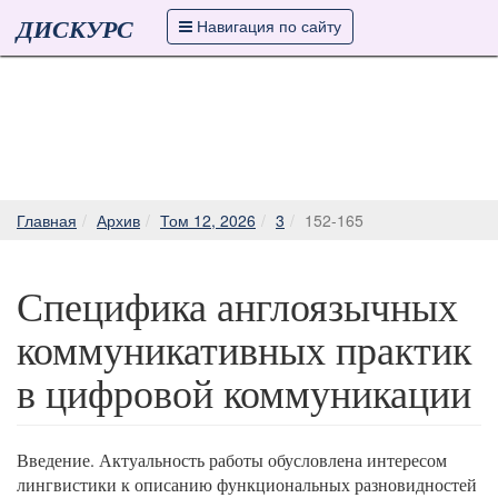
ДИСКУРС
Навигация по сайту
Главная
Архив
Том 12, 2026
3
152-165
Специфика англоязычных
коммуникативных практик
в цифровой коммуникации
Введение. Актуальность работы обусловлена интересом
лингвистики к описанию функциональных разновидностей