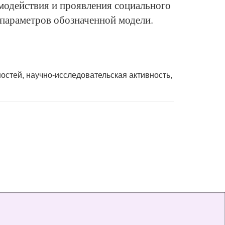
имодействия и проявления социального
 параметров обозначенной модели.
остей, научно-исследовательская активность,