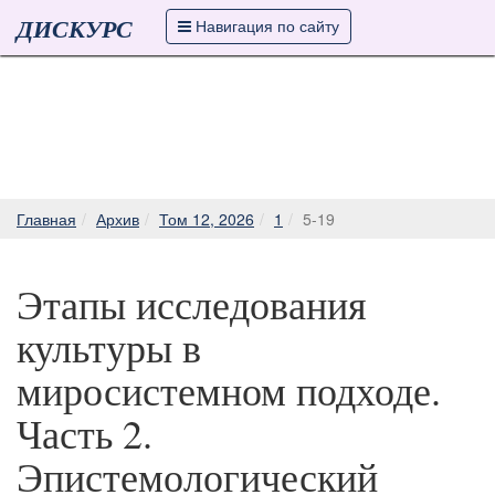
ДИСКУРС
Навигация по сайту
Главная
Архив
Том 12, 2026
1
5-19
Этапы исследования
культуры в
миросистемном подходе.
Часть 2.
Эпистемологический