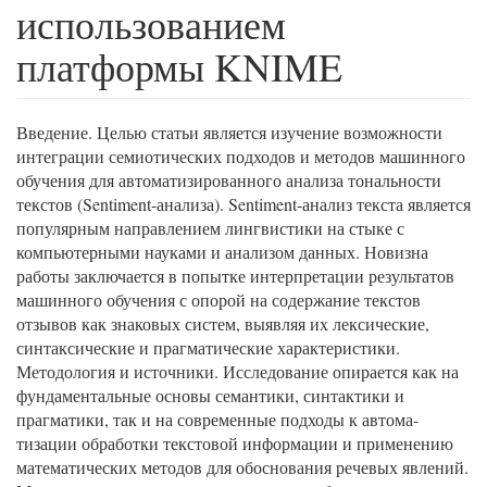
использованием
платформы KNIME
Введение. Целью статьи является изучение возможности
интеграции семиотических подходов и методов машинного
обучения для автоматизированного анализа тональности
текстов (Sentiment-анализа). Sentiment-анализ текста является
популярным направлением лингвистики на стыке с
компьютерными науками и анализом данных. Новизна
работы заключается в попытке интерпретации результатов
машинного обучения с опорой на содержание текстов
отзывов как знаковых систем, выявляя их лексические,
синтаксические и прагматические характеристики.
Методология и источники. Исследование опирается как на
фундаментальные основы семантики, синтактики и
прагматики, так и на современные подходы к автома-
тизации обработки текстовой информации и применению
математических методов для обоснования речевых явлений.