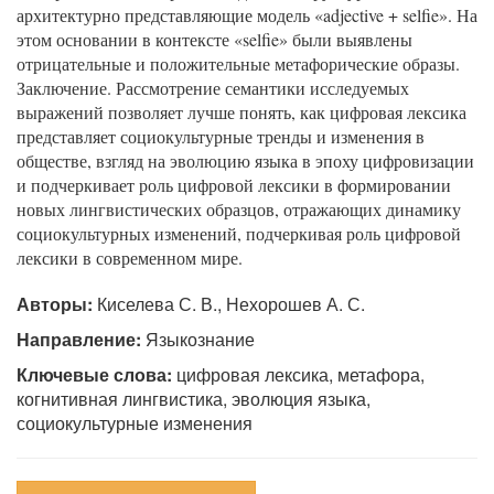
архитектурно представляющие модель «adjective + selfie». На
этом основании в контексте «selfie» были выявлены
отрицательные и положительные метафорические образы.
Заключение. Рассмотрение семантики исследуемых
выражений позволяет лучше понять, как цифровая лексика
представляет социокультурные тренды и изменения в
обществе, взгляд на эволюцию языка в эпоху цифровизации
и подчеркивает роль цифровой лексики в формировании
новых лингвистических образцов, отражающих динамику
социокультурных изменений, подчеркивая роль цифровой
лексики в современном мире.
Авторы:
Киселева С. В., Нехорошев А. С.
Направление:
Языкознание
Ключевые слова:
цифровая лексика, метафора,
когнитивная лингвистика, эволюция языка,
социокультурные изменения