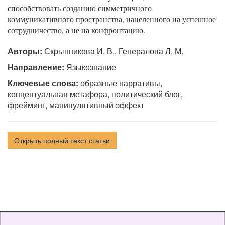
способствовать созданию симметричного
коммуникативного пространства, нацеленного на успешное
сотрудничество, а не на конфронтацию.
Авторы:
Скрынникова И. В., Генералова Л. М.
Направление:
Языкознание
Ключевые слова:
образные нарративы,
концептуальная метафора, политический блог,
фрейминг, манипулятивный эффект
Открыть полный текст статьи