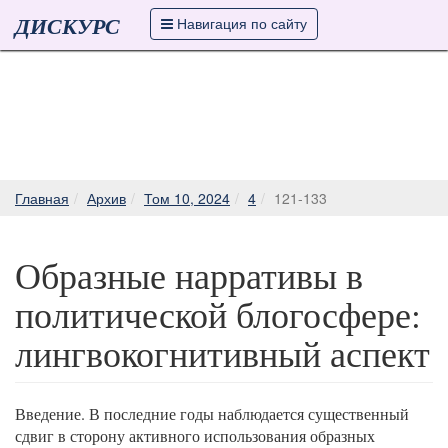
ДИСКУРС
Навигация по сайту
Главная
Архив
Том 10, 2024
4
121-133
Образные нарративы в
политической блогосфере:
лингвокогнитивный аспект
Введение. В последние годы наблюдается существенный
сдвиг в сторону активного использования образных