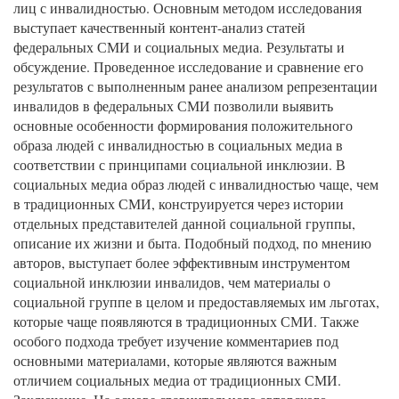
лиц с инвалидностью. Основным методом исследования
выступает качественный контент-анализ статей
федеральных СМИ и социальных медиа. Результаты и
обсуждение. Проведенное исследование и сравнение его
результатов с выполненным ранее анализом репрезентации
инвалидов в федеральных СМИ позволили выявить
основные особенности формирования положительного
образа людей с инвалидностью в социальных медиа в
соответствии с принципами социальной инклюзии. В
социальных медиа образ людей с инвалидностью чаще, чем
в традиционных СМИ, конструируется через истории
отдельных представителей данной социальной группы,
описание их жизни и быта. Подобный подход, по мнению
авторов, выступает более эффективным инструментом
социальной инклюзии инвалидов, чем материалы о
социальной группе в целом и предоставляемых им льготах,
которые чаще появляются в традиционных СМИ. Также
особого подхода требует изучение комментариев под
основными материалами, которые являются важным
отличием социальных медиа от традиционных СМИ.