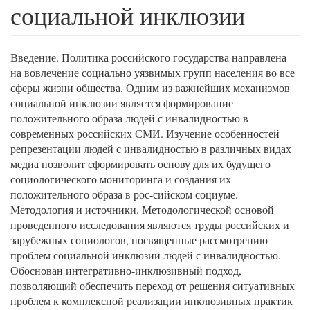
социальной инклюзии
Введение. Политика российского государства направлена
на вовлечение социально уязвимых групп населения во все
сферы жизни общества. Одним из важнейших механизмов
социальной инклюзии является формирование
положительного образа людей с инвалидностью в
современных российских СМИ. Изучение особенностей
репрезентации людей с инвалидностью в различных видах
медиа позволит сформировать основу для их будущего
социологического мониторинга и создания их
положительного образа в рос-сийском социуме.
Методология и источники. Методологической основой
проведенного исследования являются труды российских и
зарубежных социологов, посвященные рассмотрению
проблем социальной инклюзии людей с инвалидностью.
Обоснован интегративно-инклюзивный подход,
позволяющий обеспечить переход от решения ситуативных
проблем к комплексной реализации инклюзивных практик