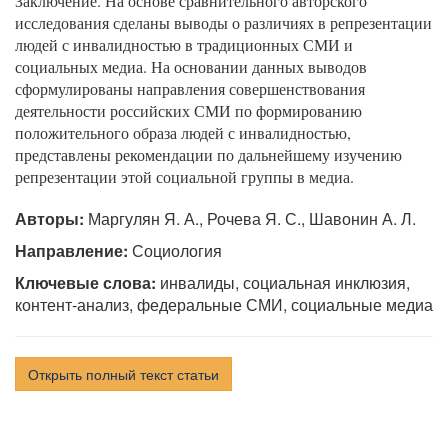
Заключение. На основе сравнительного авторского
исследования сделаны выводы о различиях в репрезентации
людей с инвалидностью в традиционных СМИ и
социальных медиа. На основании данных выводов
сформулированы направления совершенствования
деятельности российских СМИ по формированию
положительного образа людей с инвалидностью,
представлены рекомендации по дальнейшему изучению
репрезентации этой социальной группы в медиа.
Авторы:
Маргулян Я. А., Рочева Я. С., Шавонин А. Л.
Направление:
Социология
Ключевые слова:
инвалиды, социальная инклюзия,
контент-анализ, федеральные СМИ, социальные медиа
Открыть полный текст статьи