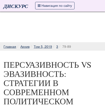
ДИСКУРС
Навигация по сайту
Главная
Архив
Том 5, 2019
3
79-89
ПЕРСУАЗИВНОСТЬ VS
ЭВАЗИВНОСТЬ:
СТРАТЕГИИ В
СОВРЕМЕННОМ
ПОЛИТИЧЕСКОМ