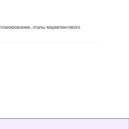
планирование, этапы маркетингового