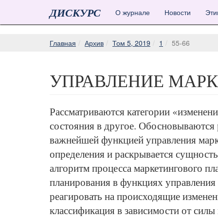
ДИСКУРС
О журнале
Новости
Эти
Главная
Архив
Том 5, 2019
1
55-66
УПРАВЛЕНИЕ МАР
Рассматриваются категории «изменени
состояния в другое. Обосновываются 
важнейшей функцией управления марк
определения и раскрывается сущность
алгоритм процесса маркетингового пл
планирования в функциях управления
реагировать на происходящие изменен
классификация в зависимости от силы