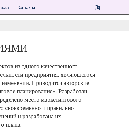
иска
Контакты
ИЯМИ
ктов из одного качественного
тельности предприятия, являющегося
изменений. Приводятся авторские
говое планирование». Разработан
пределено место маркетингового
о своевременно и правильно
нений и разработана их
о плана.