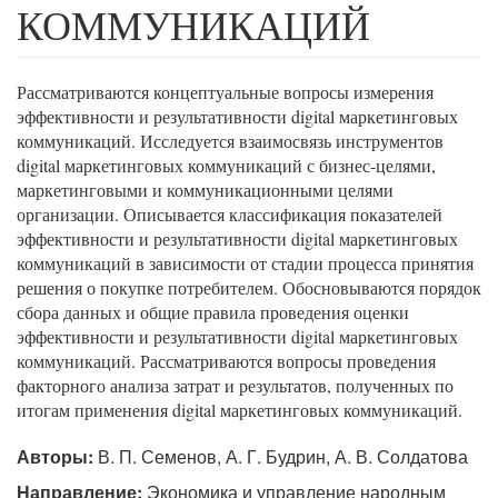
КОММУНИКАЦИЙ
Рассматриваются концептуальные вопросы измерения
эффективности и результативности digital маркетинговых
коммуникаций. Исследуется взаимосвязь инструментов
digital маркетинговых коммуникаций с бизнес-целями,
маркетинговыми и коммуникационными целями
организации. Описывается классификация показателей
эффективности и результативности digital маркетинговых
коммуникаций в зависимости от стадии процесса принятия
решения о покупке потребителем. Обосновываются порядок
сбора данных и общие правила проведения оценки
эффективности и результативности digital маркетинговых
коммуникаций. Рассматриваются вопросы проведения
факторного анализа затрат и результатов, полученных по
итогам применения digital маркетинговых коммуникаций.
Авторы:
В. П. Семенов, А. Г. Будрин, А. В. Солдатова
Направление:
Экономика и управление народным