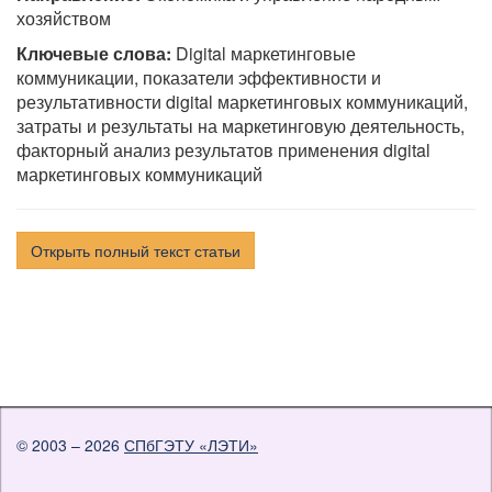
хозяйством
Ключевые слова:
Digital маркетинговые
коммуникации, показатели эффективности и
результативности digital маркетинговых коммуникаций,
затраты и результаты на маркетинговую деятельность,
факторный анализ результатов применения digital
маркетинговых коммуникаций
Открыть полный текст статьи
© 2003 – 2026
СПбГЭТУ «ЛЭТИ»