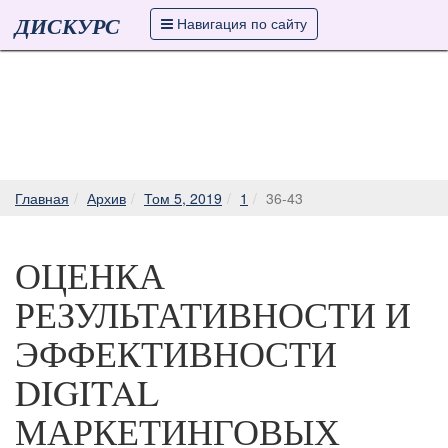
ДИСКУРС
Навигация по сайту
Главная
Архив
Том 5, 2019
1
36-43
ОЦЕНКА
РЕЗУЛЬТАТИВНОСТИ И
ЭФФЕКТИВНОСТИ
DIGITAL
МАРКЕТИНГОВЫХ