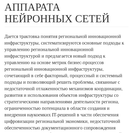
АППАРАТА
НЕЙРОННЫХ СЕТЕЙ
Дается трактовка понятия региональной инновационной
инфраструктуры, систематизируются основные подходы к
управлению региональной инновационной
инфраструктурой и предлагается новый подход к
управлению на основе метрик бизнес-процессов
региональной инновационной инфраструктуры,
сочетающий в себе факторный, процессный и системный
подходы и позволяющий решить проблемы, связанные с
недостаточной отлаженностью механизмов координации,
развития и использования объектов инфраструктуры со
стратегическими направлениями деятельности региона,
ограниченностью потенциала в области создания и
внедрения наукоемких IT-решений в части обеспечения
цифровизации региональной экономики, недостаточной
обеспеченностью документационного сопровождения