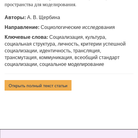
пространства для моделирования.
Авторы:
А. В. Щербина
Направление:
Социологические исследования
Ключевые слова:
Социализация, культура,
социальная структура, личность, критерии успешной
социализации, идентичность, трансляция,
трансмутация, коммуникация, всеобщий стандарт
социализации, социальное моделирование
Открыть полный текст статьи