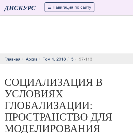
ДИСКУРС
Навигация по сайту
Главная
Архив
Том 4, 2018
5
97-113
СОЦИАЛИЗАЦИЯ В
УСЛОВИЯХ
ГЛОБАЛИЗАЦИИ:
ПРОСТРАНСТВО ДЛЯ
МОДЕЛИРОВАНИЯ