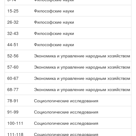
15-25
Философские науки
26-32
Философские науки
32-43
Философские науки
44-51
Философские науки
52-56
Экономика и управление народным хозяйством
57-60
Экономика и управление народным хозяйством
60-67
Экономика и управление народным хозяйством
68-77
Экономика и управление народным хозяйством
78-91
Социологические исследования
91-99
Социологические исследования
100-111
Социологические исследования
111-118
Социологические исследования