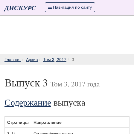
ДИСКУРС
Навигация по сайту
Главная
Архив
Том 3, 2017
3
Выпуск 3
Том 3, 2017 года
Содержание
выпуска
Страницы
Направление
3-14
Философские науки