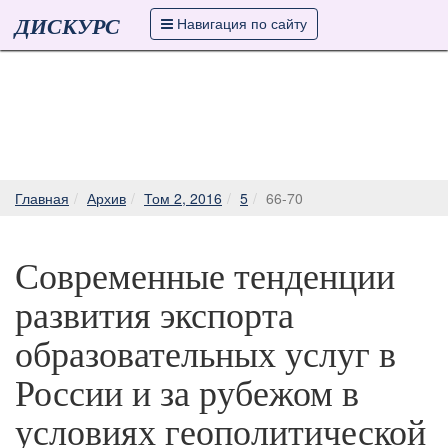
ДИСКУРС
Навигация по сайту
Главная
Архив
Том 2, 2016
5
66-70
Современные тенденции
развития экспорта
образовательных услуг в
России и за рубежом в
условиях геополитической