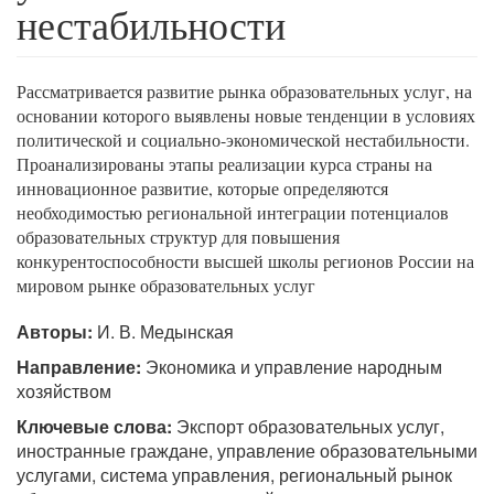
нестабильности
Рассматривается развитие рынка образовательных услуг, на
основании которого выявлены новые тенденции в условиях
политической и социально-экономической нестабильности.
Проанализированы этапы реализации курса страны на
инновационное развитие, которые определяются
необходимостью региональной интеграции потенциалов
образовательных структур для повышения
конкурентоспособности высшей школы регионов России на
мировом рынке образовательных услуг
Авторы:
И. В. Медынская
Направление:
Экономика и управление народным
хозяйством
Ключевые слова:
Экспорт образовательных услуг,
иностранные граждане, управление образовательными
услугами, система управления, региональный рынок