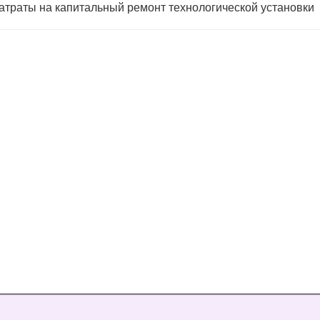
затраты на капитальный ремонт технологической установки