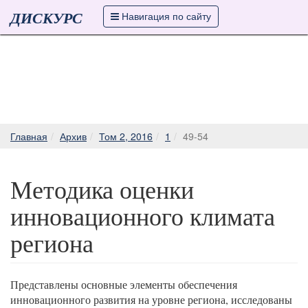
ДИСКУРС
Навигация по сайту
Главная
Архив
Том 2, 2016
1
49-54
Методика оценки
инновационного климата
региона
Представлены основные элементы обеспечения
инновационного развития на уровне региона, исследованы