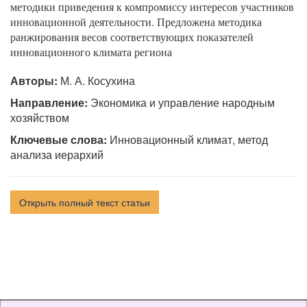
методики приведения к компромиссу интересов участников
инновационной деятельности. Предложена методика
ранжирования весов соответствующих показателей
инновационного климата региона
Авторы:
М. А. Косухина
Направление:
Экономика и управление народным
хозяйством
Ключевые слова:
Инновационный климат, метод
анализа иерархий
Открыть полный текст статьи